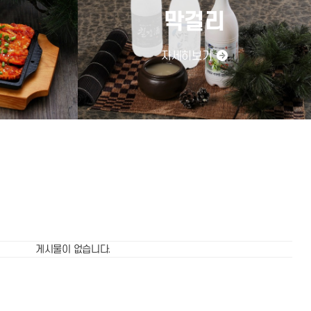
이
막걸리
자세히보기
게시물이 없습니다.