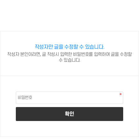
작성자만 글을 수정할 수 있습니다.
작성자 본인이라면, 글 작성시 입력한 비밀번호를 입력하여 글을 수정할
수 있습니다.